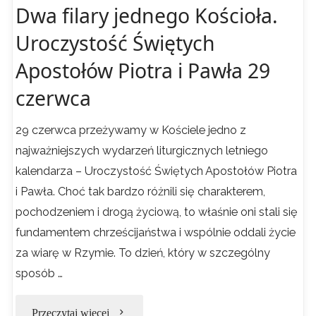
Dwa filary jednego Kościoła.
Uroczystość Świętych
Apostołów Piotra i Pawła 29
czerwca
29 czerwca przeżywamy w Kościele jedno z
najważniejszych wydarzeń liturgicznych letniego
kalendarza – Uroczystość Świętych Apostołów Piotra
i Pawła. Choć tak bardzo różnili się charakterem,
pochodzeniem i drogą życiową, to właśnie oni stali się
fundamentem chrześcijaństwa i wspólnie oddali życie
za wiarę w Rzymie. To dzień, który w szczególny
sposób …
"Dwa
Przeczytaj więcej